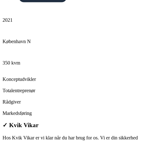
2021
København N
350 kvm
Konceptudvikler
Totalentreprenør
Rådgiver
Markedsføring
✓
Kvik Vikar
Hos Kvik Vikar er vi klar når du har brug for os. Vi er din sikkerhed